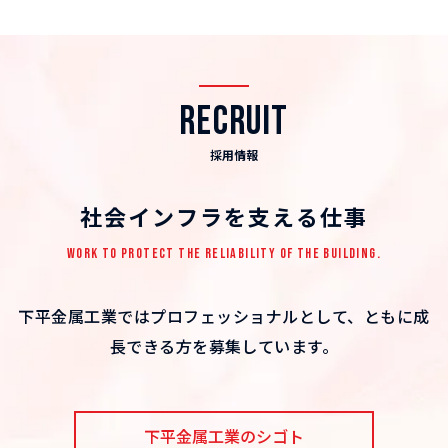
RECRUIT
採用情報
社会インフラを支える仕事
WORK TO PROTECT THE RELIABILITY OF THE BUILDING.
下平金属工業ではプロフェッショナルとして、ともに成
長できる方を募集しています。
下平金属工業のシゴト