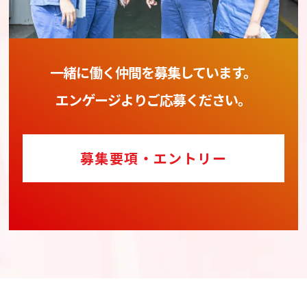
一緒に働く仲間を募集しています。
エンゲージよりご応募ください。
募集要項・エントリー