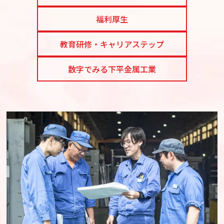
福利厚生
教育研修・キャリアステップ
数字でみる下平金属工業