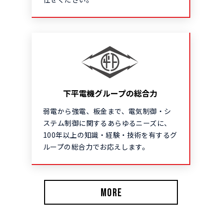
下平電機グループの総合力
弱電から強電、板金まで、電気制御・シ
ステム制御に関するあらゆるニーズに、
100年以上の知識・経験・技術を有するグ
ループの総合力でお応えします。
MORE