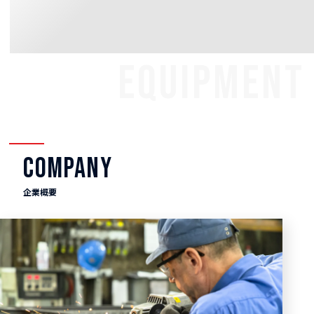
EQUIPMENT
COMPANY
企業概要