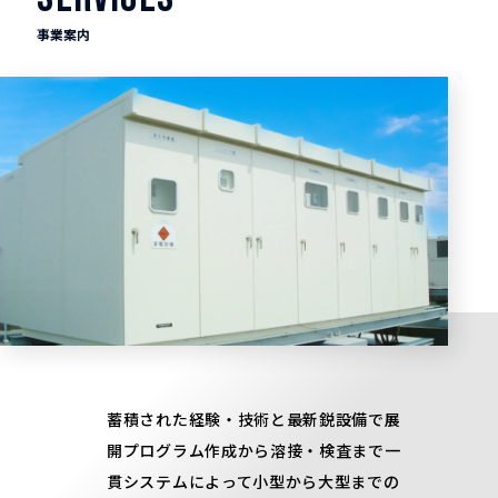
事業案内
蓄積された経験・技術と最新鋭設備で展
開プログラム作成から溶接・検査まで一
貫システムによって小型から大型までの