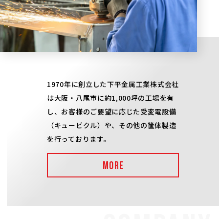
1970年に創立した下平金属工業株式会社
は大阪・八尾市に約1,000坪の工場を有
し、お客様のご要望に応じた受変電設備
（キュービクル）や、その他の筐体製造
を行っております。
MORE