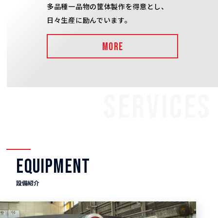
多品種一品物の筐体製作を得意とし、
日々生産に励んでいます。
MORE
SERVICES
EQUIPMENT
設備紹介