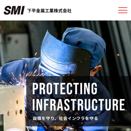
設備を守り、社会インフラを守る