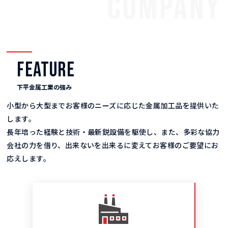
COMPANY
FEATURE
下平金属工業の強み
小型から大型までお客様のニーズに応じた金属加工品を提供いた
します。
長年培った経験と技術・最新鋭設備を駆使し、また、多彩な協力
会社の力を借り、
出来ないを出来るに変えてお客様のご要望にお
応えします。