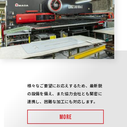
様々なご要望にお応えするため、最新鋭
の設備を備え、また協力会社とも緊密に
連携し、困難な加工にも対応します。
MORE