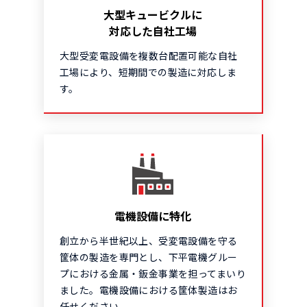
大型キュービクルに
対応した自社工場
大型受変電設備を複数台配置可能な自社
工場により、短期間での製造に対応しま
す。
電機設備に特化
創立から半世紀以上、受変電設備を守る
筐体の製造を専門とし、下平電機グルー
プにおける金属・鈑金事業を担ってまいり
ました。電機設備における筐体製造はお
任せください。