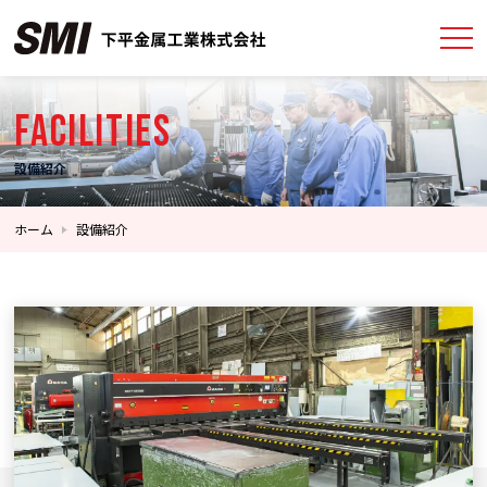
FACILITIES
設備紹介
ホーム
設備紹介