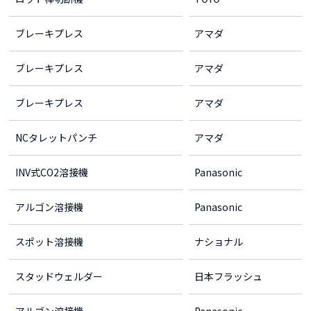
ブレーキプレス
アマダ
ブレーキプレス
アマダ
ブレーキプレス
アマダ
NCタレットパンチ
アマダ
INV式CO2溶接機
Panasonic
アルゴン溶接機
Panasonic
スポット溶接機
ナショナル
スタッドウェルダー
日本フラッシュ
アルゴン溶接機
Panasonic