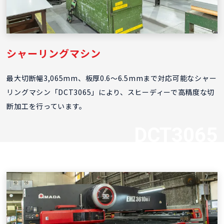
シャーリングマシン
最大切断幅3,065mm、板厚0.6～6.5mmまで対応可能なシャー
リングマシン「DCT3065」により、スヒーディーで高精度な切
断加工を行っています。
DCT3065