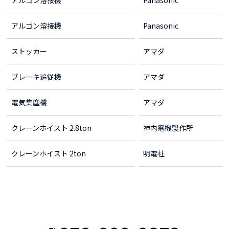
アルゴン溶接機
Panasonic
ストッカー
アマダ
ブレーキ追従機
アマダ
電気集塵機
アマダ
クレーンホイスト 2.8ton
神内電機製作所
クレーンホイスト 2ton
明電社